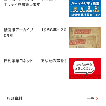
ナリティを募集します
紙面版アーカイブ 1958年～20
09年
日刊薬業コネクト あなたの声を！
行政資料
一覧