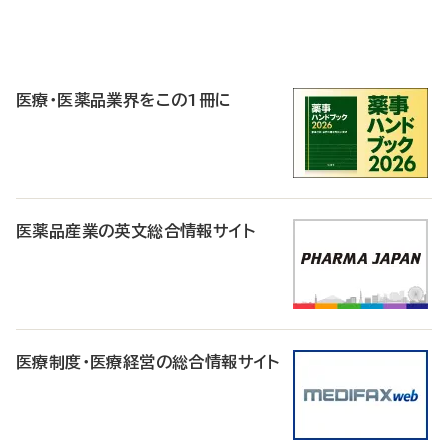
P
R
医療・医薬品業界をこの1冊に
医薬品産業の英文総合情報サイト
医療制度・医療経営の総合情報サイト