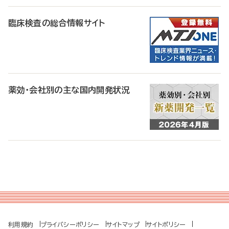
臨床検査の総合情報サイト
薬効・会社別の主な国内開発状況
利用規約
プライバシーポリシー
サイトマップ
サイトポリシー