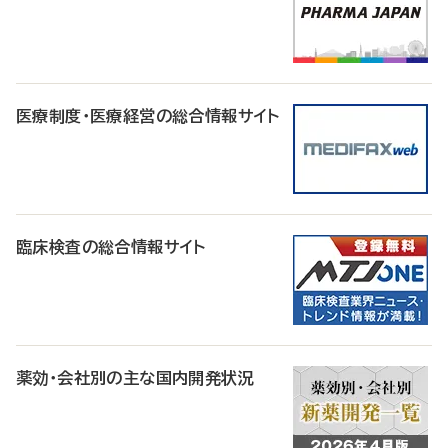
医療制度・医療経営の総合情報サイト
臨床検査の総合情報サイト
薬効・会社別の主な国内開発状況