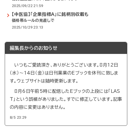
2025/09/22 21:59
【中医協】「企業指標A」に銘柄別収載も
価格帯ルールの見直しで
2025/10/29 23:13
編集長からのお知らせ
いつもご愛読頂き、ありがとうございます。8月12日
（水）～14日（金）は日刊薬業のEブックを休刊に致しま
す。ウェブサイトは随時更新します。
8月6日午前5時に配信したEブックの上段には「LAS
T」という誤植がありました。すでに修正しています。記事
の内容に変更はありません。
8/5 23:29