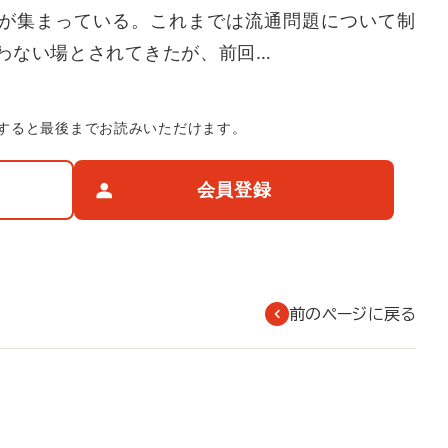
が集まっている。これまでは流通問題について制
わない場とされてきたが、前回…
すると最後までお読みいただけます。
会員登録
前のページに戻る