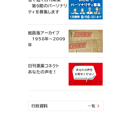
第9期のパーソナリ
ティを募集します
紙面版アーカイブ
1958年～2009
年
日刊薬業コネクト
あなたの声を！
行政資料
一覧