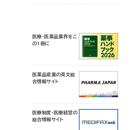
P
R
医療・医薬品業界をこ
の1冊に
医薬品産業の英文総
合情報サイト
医療制度・医療経営の
総合情報サイト