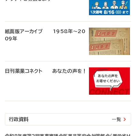
紙面版アーカイブ 1958年～20
09年
日刊薬業コネクト あなたの声を！
行政資料
一覧