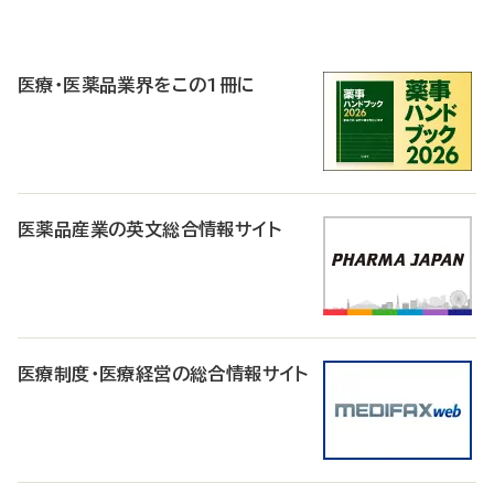
P
R
医療・医薬品業界をこの1冊に
医薬品産業の英文総合情報サイト
医療制度・医療経営の総合情報サイト