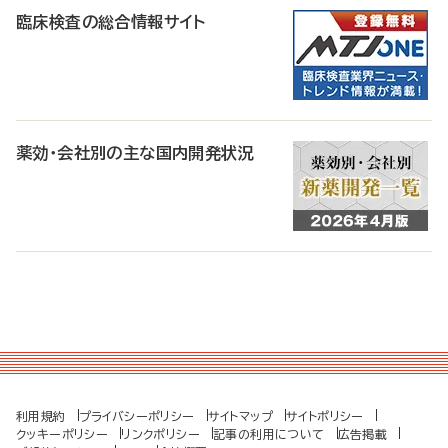
臨床検査の総合情報サイト
薬効・会社別の主な国内開発状況
利用規約
プライバシーポリシー
サイトマップ
サイトポリシー
クッキーポリシー
リンクポリシー
記事の利用について
広告掲載