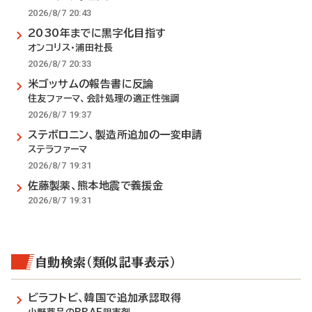
2026/8/7 20:43
2030年までに黒字化目指す
オンコリス・浦田社長
2026/8/7 20:33
米ゴッサムの報告書に反論
住友ファーマ、会計処理の適正性強調
2026/8/7 19:37
ステボロニン、製造所追加の一変申請
ステラファーマ
2026/8/7 19:31
佐藤製薬、熊本地震で義援金
2026/8/7 19:31
自動検索（類似記事表示）
ビラフトビ、韓国で追加承認取得