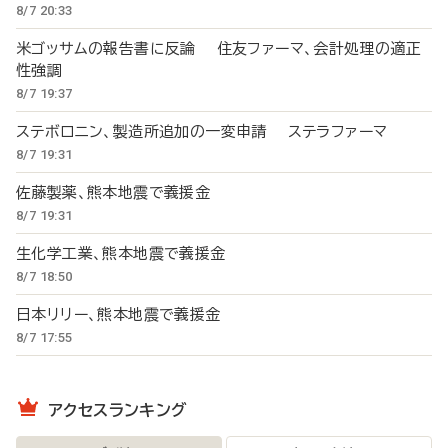
8/7 20:33
米ゴッサムの報告書に反論 住友ファーマ、会計処理の適正
性強調
8/7 19:37
ステボロニン、製造所追加の一変申請 ステラファーマ
8/7 19:31
佐藤製薬、熊本地震で義援金
8/7 19:31
生化学工業、熊本地震で義援金
8/7 18:50
日本リリー、熊本地震で義援金
8/7 17:55
アクセスランキング