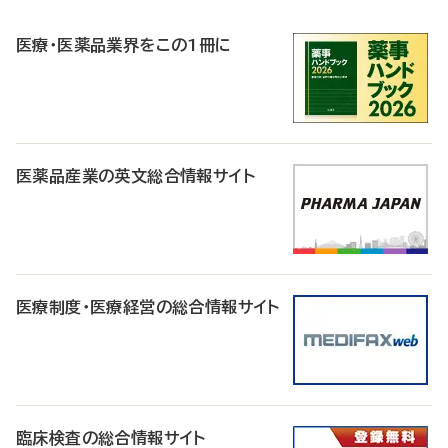
R
医療・医薬品業界をこの1冊に
医薬品産業の英文総合情報サイト
医療制度・医療経営の総合情報サイト
臨床検査の総合情報サイト