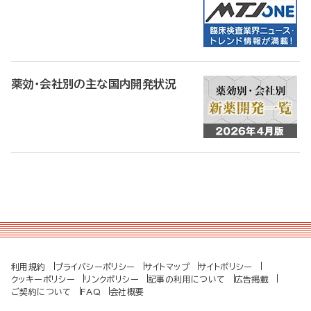
薬効・会社別の主な国内開発状況
利用規約
プライバシーポリシー
サイトマップ
サイトポリシー
クッキーポリシー
リンクポリシー
記事の利用について
広告掲載
ご契約について
FAQ
会社概要