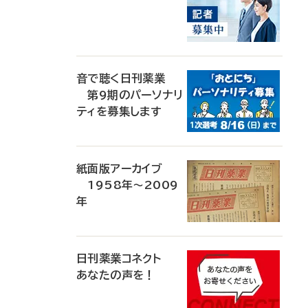
音で聴く日刊薬業
第9期のパーソナリ
ティを募集します
紙面版アーカイブ
1958年～2009
年
日刊薬業コネクト
あなたの声を！