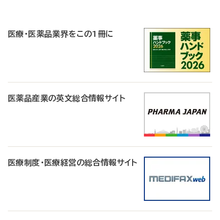
P
R
医療・医薬品業界をこの1冊に
医薬品産業の英文総合情報サイト
医療制度・医療経営の総合情報サイト