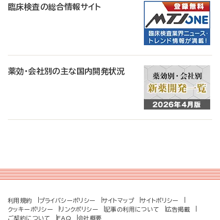
臨床検査の総合情報サイト
薬効・会社別の主な国内開発状況
利用規約
プライバシーポリシー
サイトマップ
サイトポリシー
クッキーポリシー
リンクポリシー
記事の利用について
広告掲載
ご契約について
FAQ
会社概要