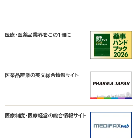
P
R
医療・医薬品業界をこの1冊に
医薬品産業の英文総合情報サイト
医療制度・医療経営の総合情報サイト