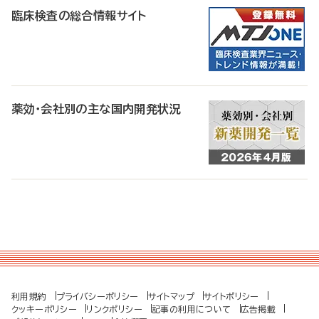
臨床検査の総合情報サイト
薬効・会社別の主な国内開発状況
利用規約
プライバシーポリシー
サイトマップ
サイトポリシー
クッキーポリシー
リンクポリシー
記事の利用について
広告掲載