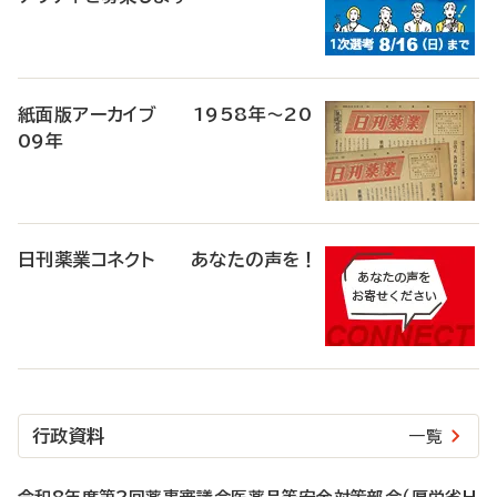
紙面版アーカイブ 1958年～20
09年
日刊薬業コネクト あなたの声を！
行政資料
一覧