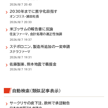
2026/8/7 20:43
2030年までに黒字化目指す
オンコリス・浦田社長
2026/8/7 20:33
米ゴッサムの報告書に反論
住友ファーマ、会計処理の適正性強調
2026/8/7 19:37
ステボロニン、製造所追加の一変申請
ステラファーマ
2026/8/7 19:31
佐藤製薬、熊本地震で義援金
2026/8/7 19:31
自動検索（類似記事表示）
サークリサの皮下注、欧州で承認勧告