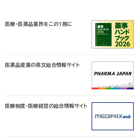
P
R
医療・医薬品業界をこの1冊に
医薬品産業の英文総合情報サイト
医療制度・医療経営の総合情報サイト