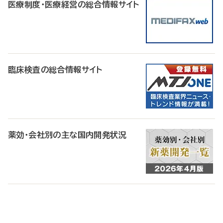
医療制度・医療経営の総合情報サイト
臨床検査の総合情報サイト
薬効・会社別の主な国内開発状況