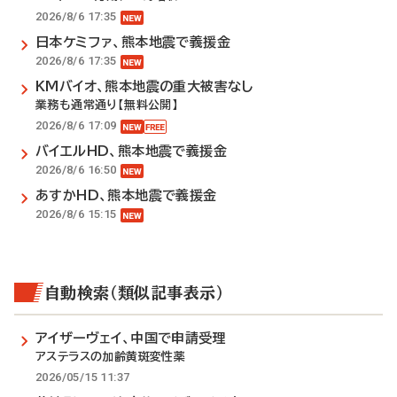
2026/8/6 17:35
日本ケミファ、熊本地震で義援金
2026/8/6 17:35
KMバイオ、熊本地震の重大被害なし
業務も通常通り【無料公開】
2026/8/6 17:09
バイエルHD、熊本地震で義援金
2026/8/6 16:50
あすかHD、熊本地震で義援金
2026/8/6 15:15
自動検索（類似記事表示）
アイザーヴェイ、中国で申請受理
アステラスの加齢黄斑変性薬
2026/05/15 11:37