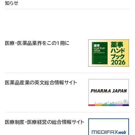
知らせ
P
R
医療・医薬品業界をこの1冊に
医薬品産業の英文総合情報サイト
医療制度・医療経営の総合情報サイト