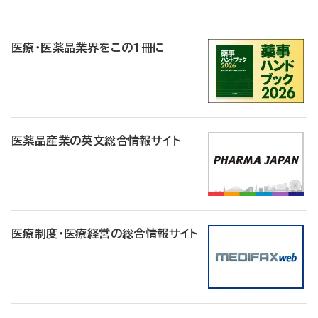
P
R
医療・医薬品業界をこの1冊に
医薬品産業の英文総合情報サイト
医療制度・医療経営の総合情報サイト