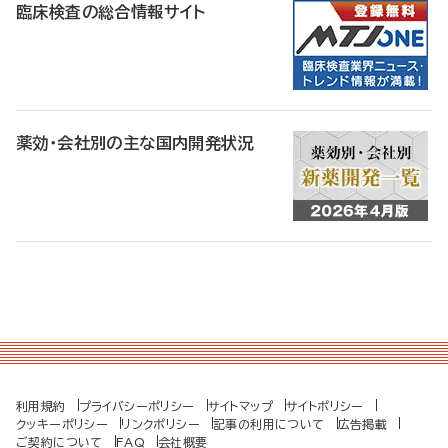
臨床検査の総合情報サイト
薬効・会社別の主な国内開発状況
利用規約
プライバシーポリシー
サイトマップ
サイトポリシー
クッキーポリシー
リンクポリシー
記事の利用について
広告掲載
ご契約について
FAQ
会社概要