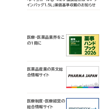
インバッグ1.5L」薬価基準収載のお知らせ
P
R
医療・医薬品業界をこ
の1冊に
医薬品産業の英文総
合情報サイト
医療制度・医療経営の
総合情報サイト