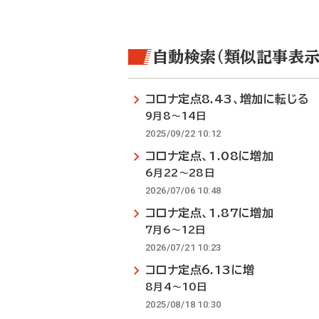
自動検索（類似記事表示
コロナ定点8.43、増加に転じる
9月8～14日
2025/09/22 10:12
コロナ定点、1.08に増加
6月22～28日
2026/07/06 10:48
コロナ定点、1.87に増加
7月6～12日
2026/07/21 10:23
コロナ定点6.13に増
8月4～10日
2025/08/18 10:30