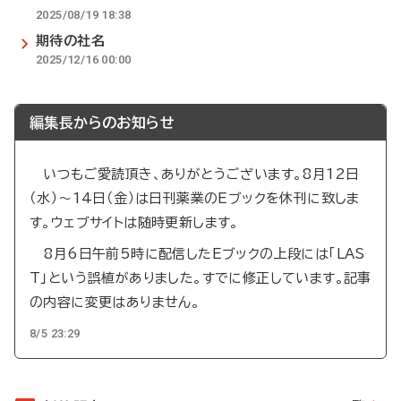
2025/08/19 18:38
期待の社名
2025/12/16 00:00
編集長からのお知らせ
いつもご愛読頂き、ありがとうございます。8月12日
（水）～14日（金）は日刊薬業のEブックを休刊に致しま
す。ウェブサイトは随時更新します。
8月6日午前5時に配信したEブックの上段には「LAS
T」という誤植がありました。すでに修正しています。記事
の内容に変更はありません。
8/5 23:29