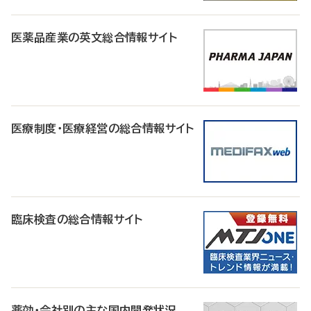
医薬品産業の英文総合情報サイト
医療制度・医療経営の総合情報サイト
臨床検査の総合情報サイト
薬効・会社別の主な国内開発状況