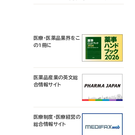
P
R
医療・医薬品業界をこ
の1冊に
医薬品産業の英文総
合情報サイト
医療制度・医療経営の
総合情報サイト