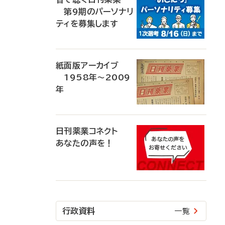
第9期のパーソナリ
ティを募集します
紙面版アーカイブ
1958年～2009
年
日刊薬業コネクト
あなたの声を！
行政資料
一覧