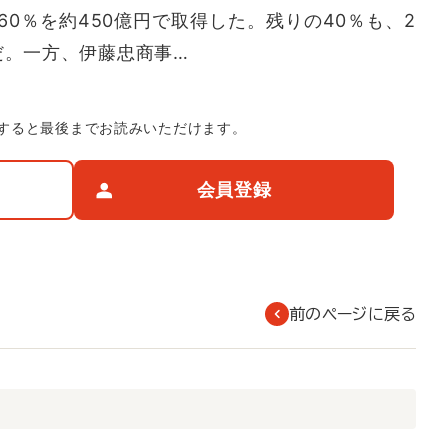
0％を約450億円で取得した。残りの40％も、2
だ。一方、伊藤忠商事…
すると最後までお読みいただけます。
会員登録
前のページに戻る