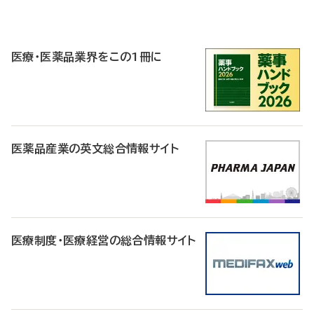
P
R
医療・医薬品業界をこの1冊に
医薬品産業の英文総合情報サイト
医療制度・医療経営の総合情報サイト