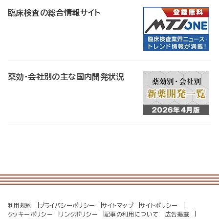
臨床検査の総合情報サイト
薬効・会社別の主な国内開発状況
利用規約
プライバシーポリシー
サイトマップ
サイトポリシー
クッキーポリシー
リンクポリシー
記事の利用について
広告掲載