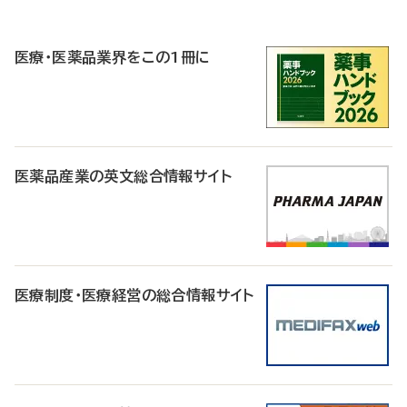
P
R
医療・医薬品業界をこの1冊に
医薬品産業の英文総合情報サイト
医療制度・医療経営の総合情報サイト