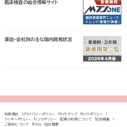
臨床検査の総合情報サイト
薬効・会社別の主な国内開発状況
利用規約
プライバシーポリシー
サイトマップ
サイトポリシー
クッキーポリシー
リンクポリシー
記事の利用について
広告掲載
ご契約について
FAQ
会社概要