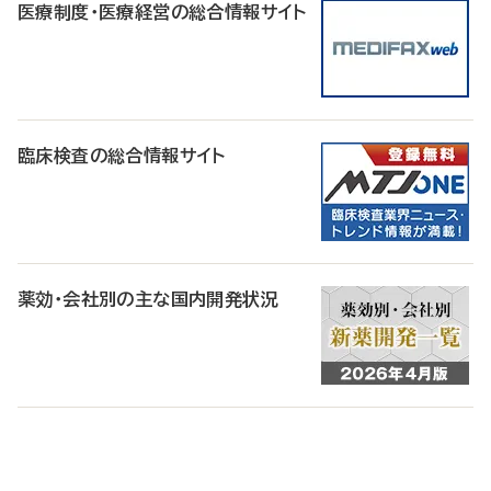
医療制度・医療経営の総合情報サイト
臨床検査の総合情報サイト
薬効・会社別の主な国内開発状況