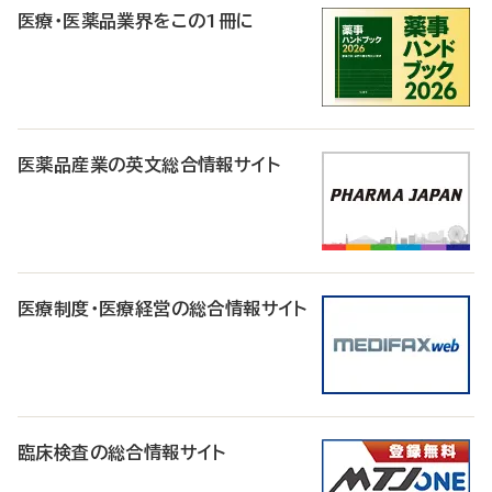
医療・医薬品業界をこの1冊に
医薬品産業の英文総合情報サイト
医療制度・医療経営の総合情報サイト
臨床検査の総合情報サイト