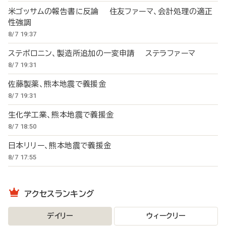
米ゴッサムの報告書に反論 住友ファーマ、会計処理の適正
性強調
8/7 19:37
ステボロニン、製造所追加の一変申請 ステラファーマ
8/7 19:31
佐藤製薬、熊本地震で義援金
8/7 19:31
生化学工業、熊本地震で義援金
8/7 18:50
日本リリー、熊本地震で義援金
8/7 17:55
アクセスランキング
デイリー
ウィークリー