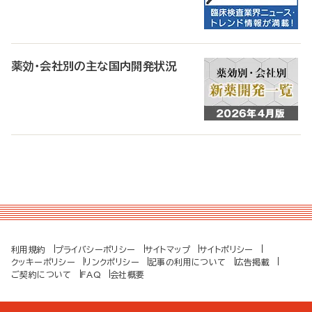
薬効・会社別の主な国内開発状況
利用規約
プライバシーポリシー
サイトマップ
サイトポリシー
クッキーポリシー
リンクポリシー
記事の利用について
広告掲載
ご契約について
FAQ
会社概要