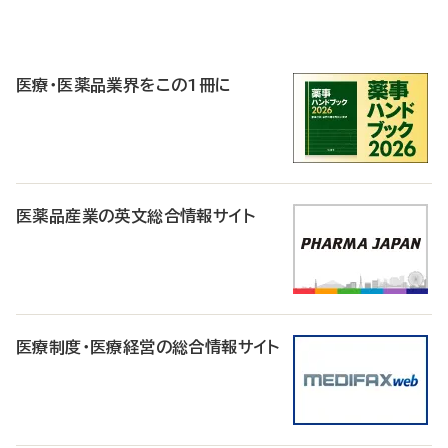
P
R
医療・医薬品業界をこの1冊に
医薬品産業の英文総合情報サイト
医療制度・医療経営の総合情報サイト