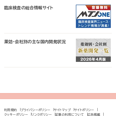
臨床検査の総合情報サイト
薬効・会社別の主な国内開発状況
利用規約
プライバシーポリシー
サイトマップ
サイトポリシー
クッキーポリシー
リンクポリシー
記事の利用について
広告掲載