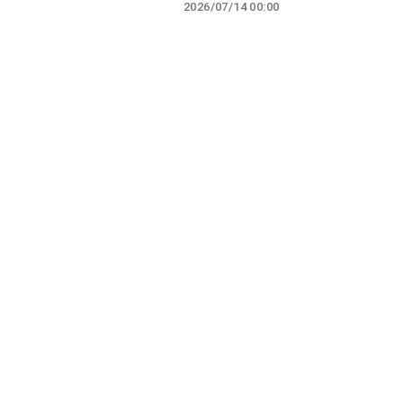
2026/07/14 00:00