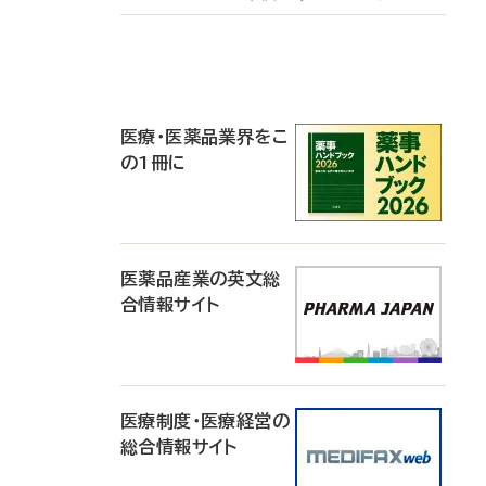
P
R
医療・医薬品業界をこ
の1冊に
医薬品産業の英文総
合情報サイト
医療制度・医療経営の
総合情報サイト