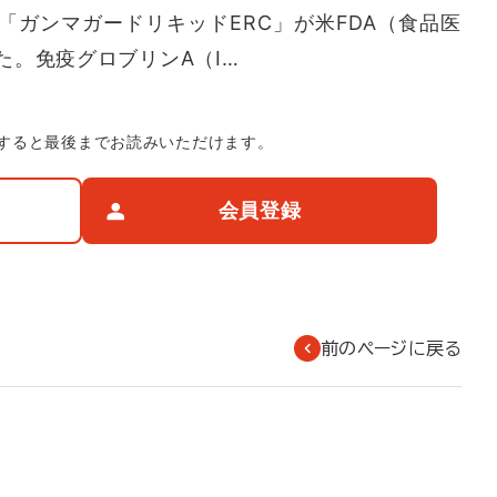
「ガンマガードリキッドERC」が米FDA（食品医
た。免疫グロブリンA（I…
すると最後までお読みいただけます。
会員登録
前のページに戻る