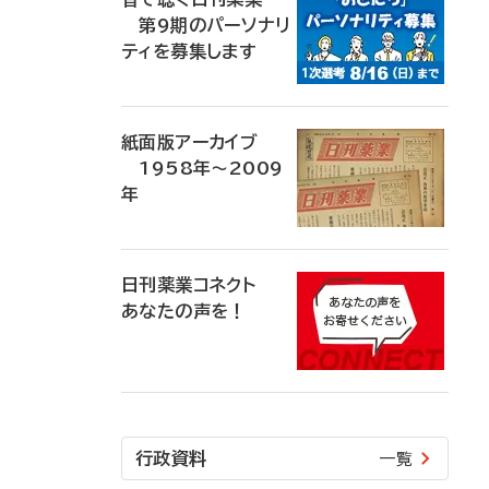
第9期のパーソナリ
ティを募集します
紙面版アーカイブ
1958年～2009
年
日刊薬業コネクト
あなたの声を！
行政資料
一覧