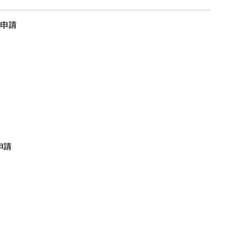
大申請
申請