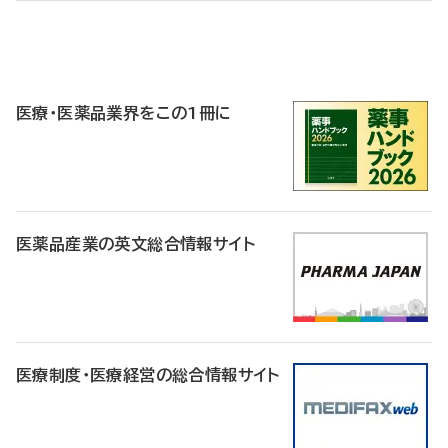
P
R
医療・医薬品業界をこの1冊に
医薬品産業の英文総合情報サイト
医療制度・医療経営の総合情報サイト