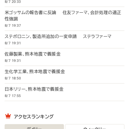
8/7 20:33
米ゴッサムの報告書に反論 住友ファーマ、会計処理の適正
性強調
8/7 19:37
ステボロニン、製造所追加の一変申請 ステラファーマ
8/7 19:31
佐藤製薬、熊本地震で義援金
8/7 19:31
生化学工業、熊本地震で義援金
8/7 18:50
日本リリー、熊本地震で義援金
8/7 17:55
アクセスランキング