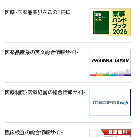
R
医療・医薬品業界をこの1冊に
医薬品産業の英文総合情報サイト
医療制度・医療経営の総合情報サイト
臨床検査の総合情報サイト