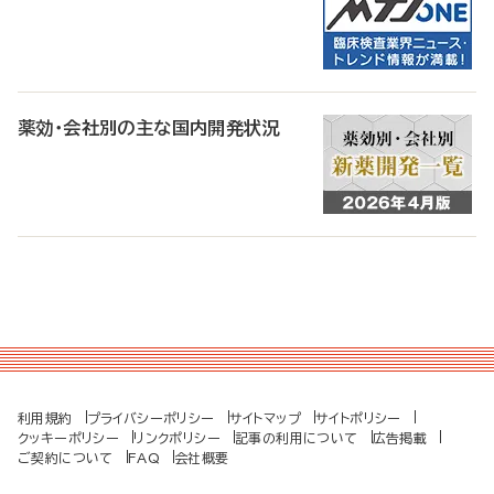
薬効・会社別の主な国内開発状況
利用規約
プライバシーポリシー
サイトマップ
サイトポリシー
クッキーポリシー
リンクポリシー
記事の利用について
広告掲載
ご契約について
FAQ
会社概要