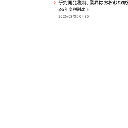
研究開発税制、業界はおおむね歓
26年度税制改正
2026/03/30 04:30