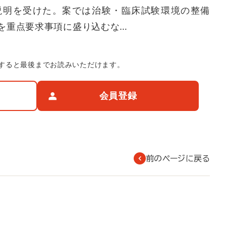
説明を受けた。案では治験・臨床試験環境の整備
を重点要求事項に盛り込むな…
すると最後までお読みいただけます。
会員登録
前のページに戻る