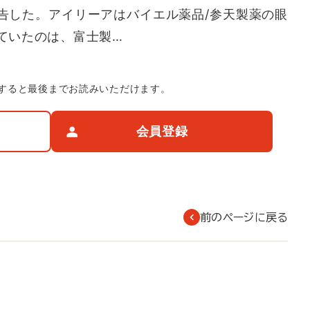
報告した。アイリーアはバイエル薬品/参天製薬の眼
していたのは、富士製…
すると最後までお読みいただけます。
会員登録
前のページに戻る