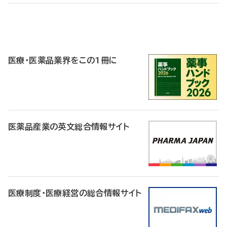
P
R
医療・医薬品業界をこの1冊に
医薬品産業の英文総合情報サイト
医療制度・医療経営の総合情報サイト