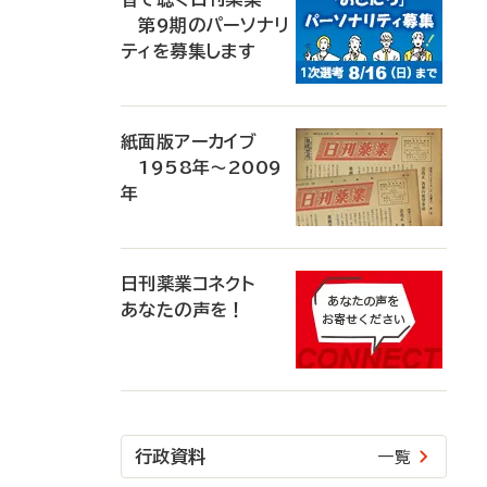
第9期のパーソナリ
ティを募集します
紙面版アーカイブ
1958年～2009
年
日刊薬業コネクト
あなたの声を！
行政資料
一覧