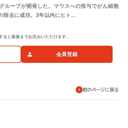
グループが開発した。マウスへの投与でがん細胞
の除去に成功。3年以内にヒト…
すると最後までお読みいただけます。
会員登録
前のページに戻る