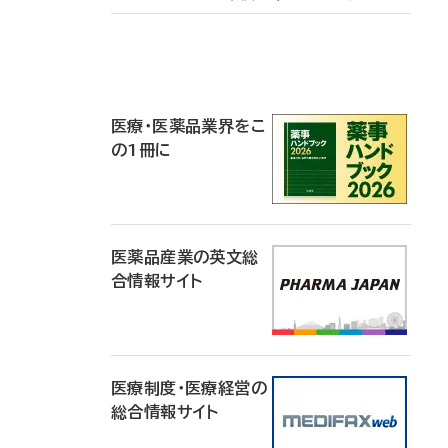
P
R
医療・医薬品業界をこ
の1冊に
医薬品産業の英文総
合情報サイト
医療制度・医療経営の
総合情報サイト