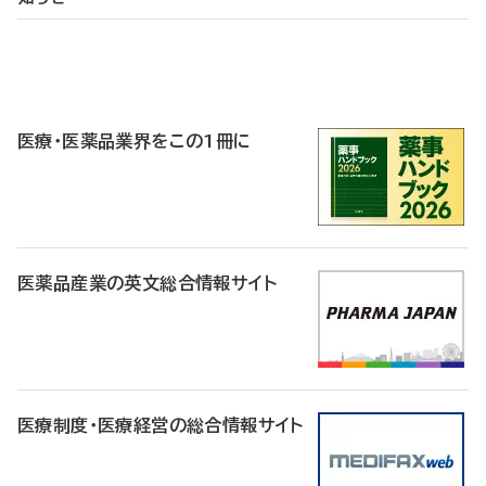
P
R
医療・医薬品業界をこの1冊に
医薬品産業の英文総合情報サイト
医療制度・医療経営の総合情報サイト