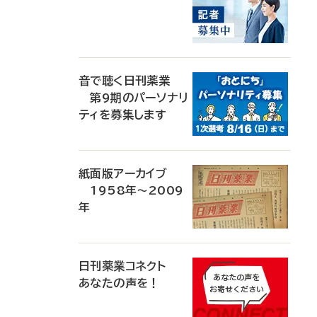
音で聴く日刊薬業
第9期のパーソナリ
ティを募集します
紙面版アーカイブ
1958年～2009
年
日刊薬業コネクト
あなたの声を！