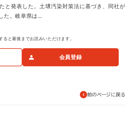
たと発表した。土壌汚染対策法に基づき、同社が
した。岐阜県は…
すると最後までお読みいただけます。
会員登録
前のページに戻る