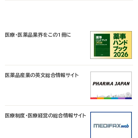
P
R
医療・医薬品業界をこの1冊に
医薬品産業の英文総合情報サイト
医療制度・医療経営の総合情報サイト