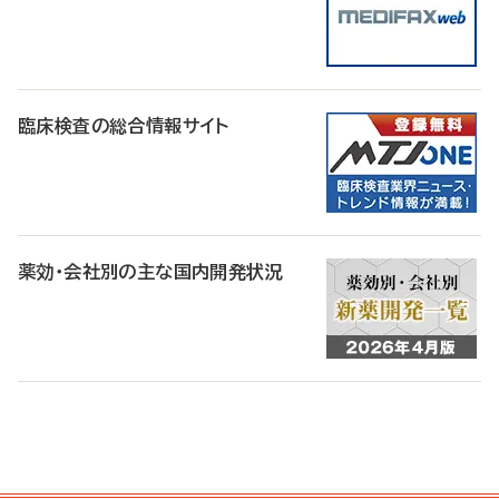
臨床検査の総合情報サイト
薬効・会社別の主な国内開発状況