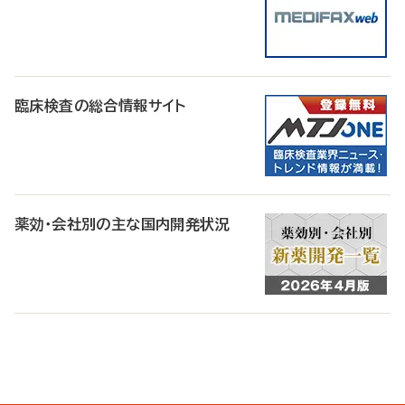
臨床検査の総合情報サイト
薬効・会社別の主な国内開発状況