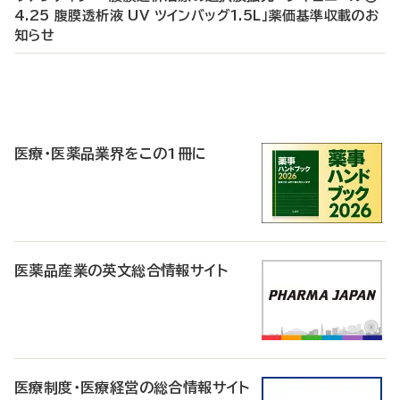
4.25 腹膜透析液 UV ツインバッグ1.5L」薬価基準収載のお
知らせ
P
R
医療・医薬品業界をこの1冊に
医薬品産業の英文総合情報サイト
医療制度・医療経営の総合情報サイト