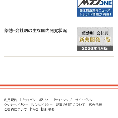
薬効・会社別の主な国内開発状況
利用規約
プライバシーポリシー
サイトマップ
サイトポリシー
クッキーポリシー
リンクポリシー
記事の利用について
広告掲載
ご契約について
FAQ
会社概要