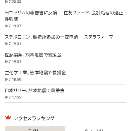
8/7 20:33
米ゴッサムの報告書に反論 住友ファーマ、会計処理の適正
性強調
8/7 19:37
ステボロニン、製造所追加の一変申請 ステラファーマ
8/7 19:31
佐藤製薬、熊本地震で義援金
8/7 19:31
生化学工業、熊本地震で義援金
8/7 18:50
日本リリー、熊本地震で義援金
8/7 17:55
アクセスランキング