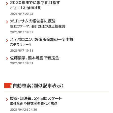
2030年までに黒字化目指す
オンコリス・浦田社長
2026/8/7 20:33
米ゴッサムの報告書に反論
住友ファーマ、会計処理の適正性強調
2026/8/7 19:37
ステボロニン、製造所追加の一変申請
ステラファーマ
2026/8/7 19:31
佐藤製薬、熊本地震で義援金
2026/8/7 19:31
自動検索（類似記事表示）
製薬・卸決算、24日にスタート
海外動向や研究開発費など焦点
2026/04/24 04:30