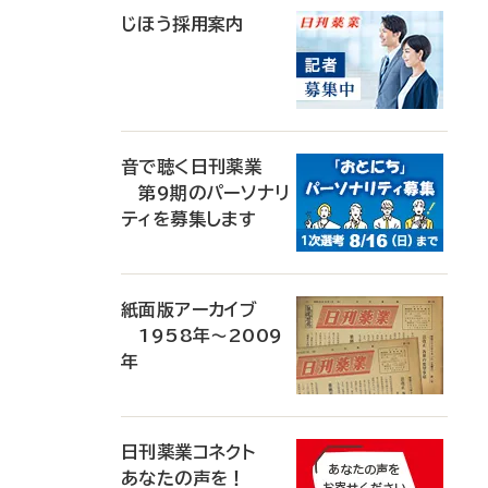
じほう採用案内
音で聴く日刊薬業
第9期のパーソナリ
ティを募集します
紙面版アーカイブ
1958年～2009
年
日刊薬業コネクト
あなたの声を！