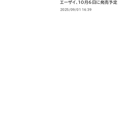
エーザイ、10月6日に発売予定
2025/09/01 16:39