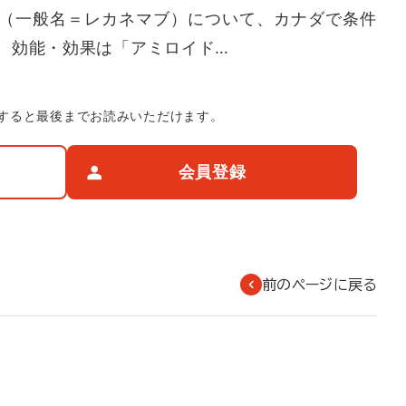
（一般名＝レカネマブ）について、カナダで条件
。効能・効果は「アミロイド…
すると最後までお読みいただけます。
会員登録
前のページに戻る