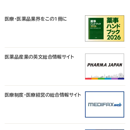
P
R
医療・医薬品業界をこの1冊に
医薬品産業の英文総合情報サイト
医療制度・医療経営の総合情報サイト