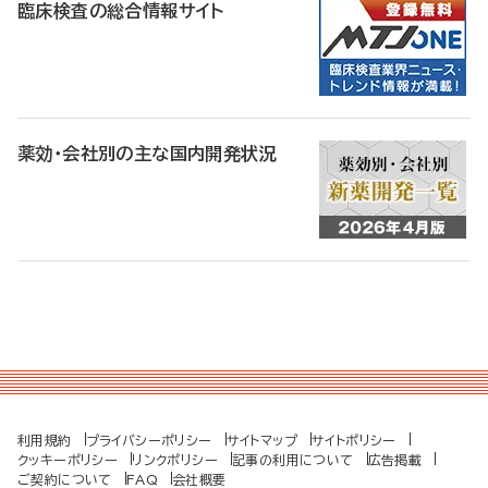
臨床検査の総合情報サイト
薬効・会社別の主な国内開発状況
利用規約
プライバシーポリシー
サイトマップ
サイトポリシー
クッキーポリシー
リンクポリシー
記事の利用について
広告掲載
ご契約について
FAQ
会社概要