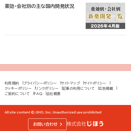
薬効・会社別の主な国内開発状況
利用規約
プライバシーポリシー
サイトマップ
サイトポリシー
クッキーポリシー
リンクポリシー
記事の利用について
広告掲載
ご契約について
FAQ
会社概要
All site content © JIHO, Inc. Unauthorized use prohibited
お問い合わせ