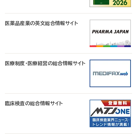
医薬品産業の英文総合情報サイト
医療制度・医療経営の総合情報サイト
臨床検査の総合情報サイト