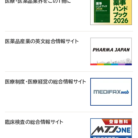
医療・医薬品業界をこの1冊に
医薬品産業の英文総合情報サイト
医療制度・医療経営の総合情報サイト
臨床検査の総合情報サイト