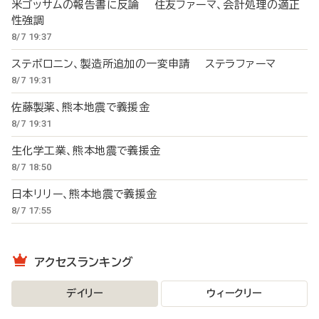
米ゴッサムの報告書に反論 住友ファーマ、会計処理の適正
性強調
8/7 19:37
ステボロニン、製造所追加の一変申請 ステラファーマ
8/7 19:31
佐藤製薬、熊本地震で義援金
8/7 19:31
生化学工業、熊本地震で義援金
8/7 18:50
日本リリー、熊本地震で義援金
8/7 17:55
アクセスランキング
デイリー
ウィークリー