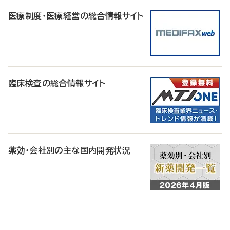
医療制度・医療経営の総合情報サイト
臨床検査の総合情報サイト
薬効・会社別の主な国内開発状況