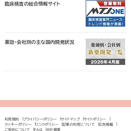
臨床検査の総合情報サイト
薬効・会社別の主な国内開発状況
利用規約
プライバシーポリシー
サイトマップ
サイトポリシー
クッキーポリシー
リンクポリシー
記事の利用について
広告掲載
ご契約について
FAQ
会社概要