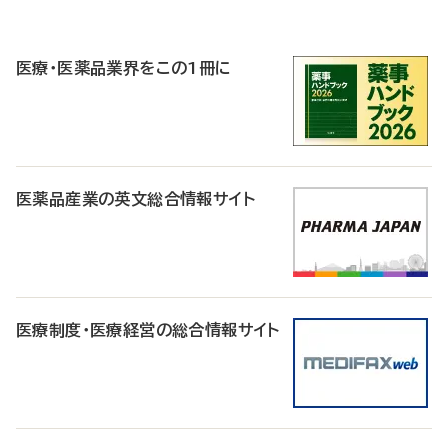
P
R
医療・医薬品業界をこの1冊に
医薬品産業の英文総合情報サイト
医療制度・医療経営の総合情報サイト