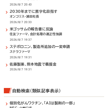
2026/8/7 20:43
2030年までに黒字化目指す
オンコリス・浦田社長
2026/8/7 20:33
米ゴッサムの報告書に反論
住友ファーマ、会計処理の適正性強調
2026/8/7 19:37
ステボロニン、製造所追加の一変申請
ステラファーマ
2026/8/7 19:31
佐藤製薬、熊本地震で義援金
2026/8/7 19:31
自動検索（類似記事表示）
個別化がんワクチン、「AIは製剤の一部」