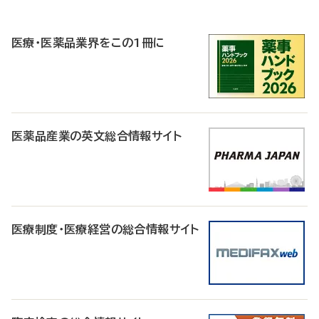
P
R
医療・医薬品業界をこの1冊に
医薬品産業の英文総合情報サイト
医療制度・医療経営の総合情報サイト