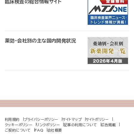
臨床検査の総合情報サイト
薬効・会社別の主な国内開発状況
利用規約
プライバシーポリシー
サイトマップ
サイトポリシー
クッキーポリシー
リンクポリシー
記事の利用について
広告掲載
ご契約について
FAQ
会社概要