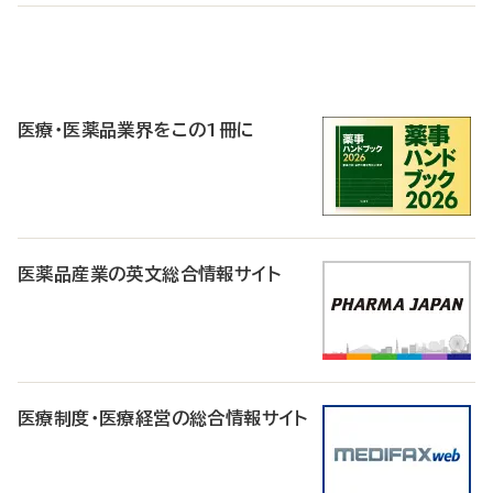
P
R
医療・医薬品業界をこの1冊に
医薬品産業の英文総合情報サイト
医療制度・医療経営の総合情報サイト