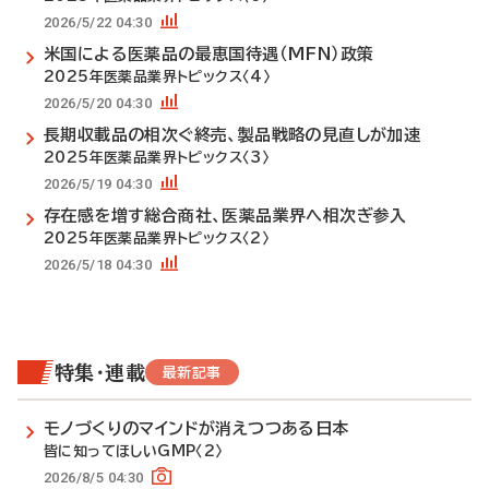
2026/5/22 04:30
米国による医薬品の最恵国待遇（MFN）政策
2025年医薬品業界トピックス〈4〉
2026/5/20 04:30
長期収載品の相次ぐ終売、製品戦略の見直しが加速
2025年医薬品業界トピックス〈3〉
2026/5/19 04:30
存在感を増す総合商社、医薬品業界へ相次ぎ参入
2025年医薬品業界トピックス〈2〉
2026/5/18 04:30
特集・連載
最新記事
モノづくりのマインドが消えつつある日本
皆に知ってほしいGMP〈2〉
2026/8/5 04:30