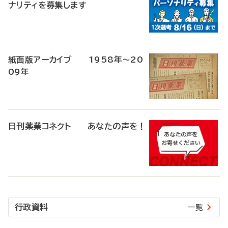
ナリティを募集します
紙面版アーカイブ 1958年～20
09年
日刊薬業コネクト あなたの声を！
行政資料
一覧