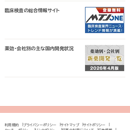
臨床検査の総合情報サイト
薬効・会社別の主な国内開発状況
利用規約
プライバシーポリシー
サイトマップ
サイトポリシー