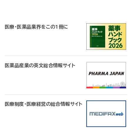
P
R
医療・医薬品業界をこの1冊に
医薬品産業の英文総合情報サイト
医療制度・医療経営の総合情報サイト