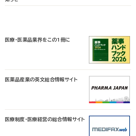
P
R
医療・医薬品業界をこの1冊に
医薬品産業の英文総合情報サイト
医療制度・医療経営の総合情報サイト