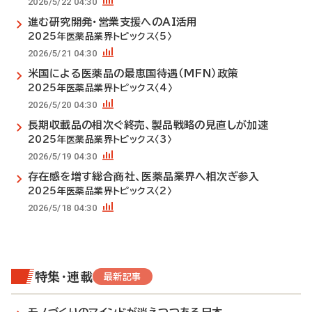
2026/5/22 04:30
進む研究開発・営業支援へのAI活用
2025年医薬品業界トピックス〈5〉
2026/5/21 04:30
米国による医薬品の最恵国待遇（MFN）政策
2025年医薬品業界トピックス〈4〉
2026/5/20 04:30
長期収載品の相次ぐ終売、製品戦略の見直しが加速
2025年医薬品業界トピックス〈3〉
2026/5/19 04:30
存在感を増す総合商社、医薬品業界へ相次ぎ参入
2025年医薬品業界トピックス〈2〉
2026/5/18 04:30
特集・連載
最新記事