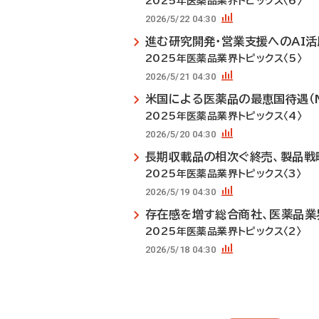
2025年医薬品業界トピックス〈6〉
2026/5/22 04:30
進む研究開発・営業支援へのAI活
2025年医薬品業界トピックス〈5〉
2026/5/21 04:30
米国による医薬品の最恵国待遇（M
2025年医薬品業界トピックス〈4〉
2026/5/20 04:30
長期収載品の相次ぐ終売、製品戦
2025年医薬品業界トピックス〈3〉
2026/5/19 04:30
存在感を増す総合商社、医薬品業
2025年医薬品業界トピックス〈2〉
2026/5/18 04:30