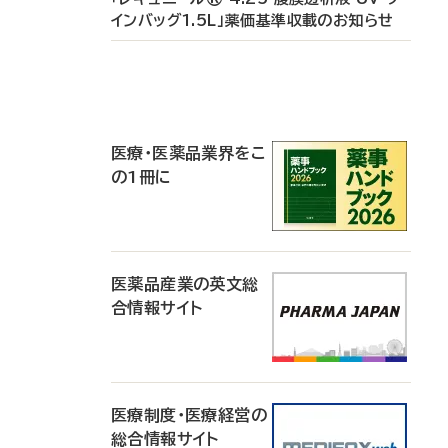
インバッグ1.5L」薬価基準収載のお知らせ
P
R
医療・医薬品業界をこ
の1冊に
医薬品産業の英文総
合情報サイト
医療制度・医療経営の
総合情報サイト