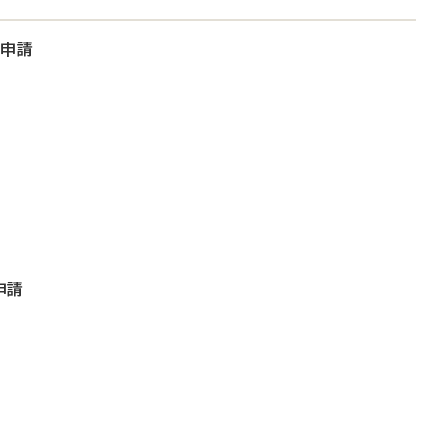
大申請
申請