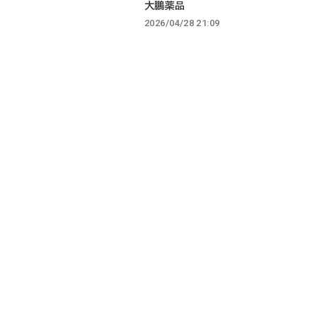
大鵬薬品
2026/04/28 21:09