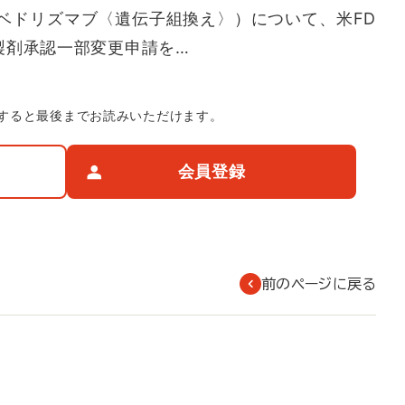
ベドリズマブ〈遺伝子組換え〉）について、米FD
製剤承認一部変更申請を…
すると最後までお読みいただけます。
会員登録
前のページに戻る