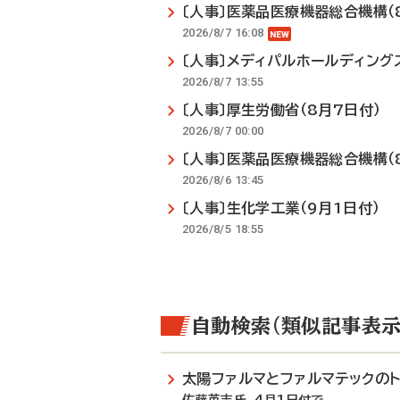
〔人事〕医薬品医療機器総合機構（
2026/8/7 16:08
〔人事〕メディパルホールディング
2026/8/7 13:55
〔人事〕厚生労働省（8月7日付）
2026/8/7 00:00
〔人事〕医薬品医療機器総合機構（
2026/8/6 13:45
〔人事〕生化学工業（9月1日付）
2026/8/5 18:55
自動検索（類似記事表示
太陽ファルマとファルマテックの