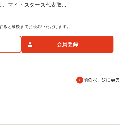
役、マイ・スターズ代表取…
すると最後までお読みいただけます。
会員登録
前のページに戻る