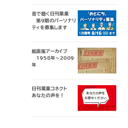
音で聴く日刊薬業
第9期のパーソナリ
ティを募集します
紙面版アーカイブ
1958年～2009
年
日刊薬業コネクト
あなたの声を！