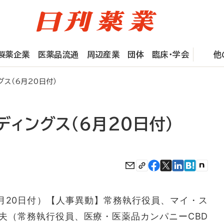
製薬企業
医薬品流通
周辺産業
団体
臨床・学会
他
グス（6月20日付）
ディングス（6月20日付）
20日付）【人事異動】常務執行役員、マイ・ス
夫（常務執行役員、医療・医薬品カンパニーCBD