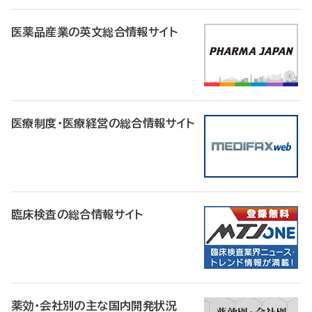
医薬品産業の英文総合情報サイト
医療制度・医療経営の総合情報サイト
臨床検査の総合情報サイト
薬効・会社別の主な国内開発状況