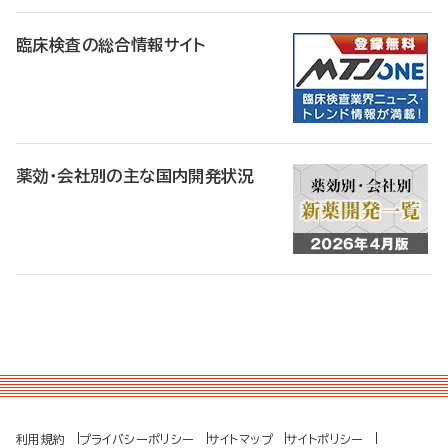
臨床検査の総合情報サイト
薬効・会社別の主な国内開発状況
利用規約
プライバシーポリシー
サイトマップ
サイトポリシー