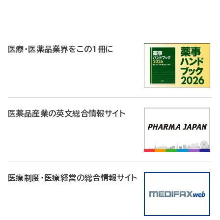
P
R
医療・医薬品業界をこの1冊に
医薬品産業の英文総合情報サイト
医療制度・医療経営の総合情報サイト