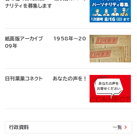
ナリティを募集します
紙面版アーカイブ 1958年～20
09年
日刊薬業コネクト あなたの声を！
行政資料
一覧