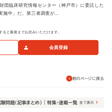
財団臨床研究情報センター（神戸市）に委託した
実施中」だ。第三者調査が…
すると最後までお読みいただけます。
会員登録
前のページに戻る
験問題（記事まとめ） | 特集・連載一覧
全て表示