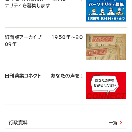
ナリティを募集します
紙面版アーカイブ 1958年～20
09年
日刊薬業コネクト あなたの声を！
行政資料
一覧