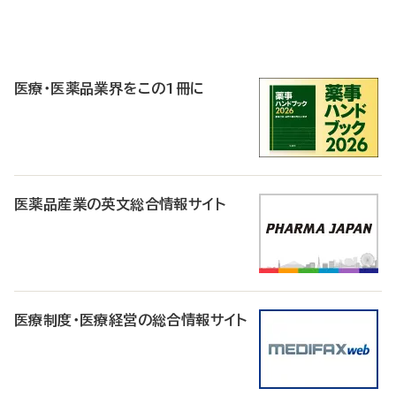
P
R
医療・医薬品業界をこの1冊に
医薬品産業の英文総合情報サイト
医療制度・医療経営の総合情報サイト