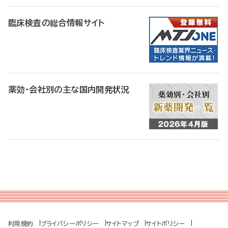
臨床検査の総合情報サイト
薬効・会社別の主な国内開発状況
利用規約
プライバシーポリシー
サイトマップ
サイトポリシー